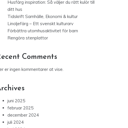
Husfärg inspiration: Så väljer du rätt kulör till
ditt hus
Tidskrift Samhälle, Ekonomi & kultur
Linoljefärg – Ett svenskt kulturarv
Förbättra utomhusaktivitet för barn
Rengöra stenplattor
Recent Comments
er er ingen kommentarer at vise.
rchives
juni 2025
februar 2025
december 2024
juli 2024