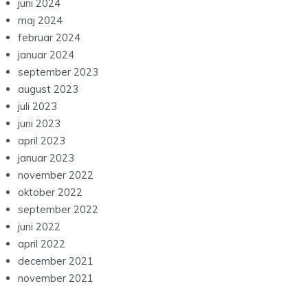
juni 2024
maj 2024
februar 2024
januar 2024
september 2023
august 2023
juli 2023
juni 2023
april 2023
januar 2023
november 2022
oktober 2022
september 2022
juni 2022
april 2022
december 2021
november 2021