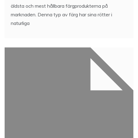
äldsta och mest hållbara färgprodukterna på
marknaden. Denna typ av färg har sina rötter i
naturliga