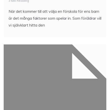
3 Min Reading
När det kommer till att välja en förskola för ens barn
är det många faktorer som spelar in. Som föräldrar vill
vi självklart hitta den