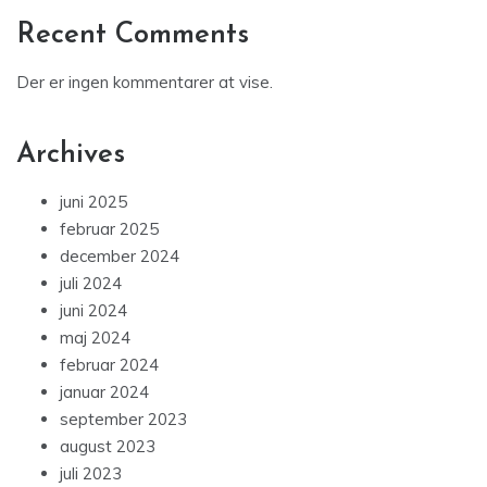
Recent Comments
Der er ingen kommentarer at vise.
Archives
juni 2025
februar 2025
december 2024
juli 2024
juni 2024
maj 2024
februar 2024
januar 2024
september 2023
august 2023
juli 2023