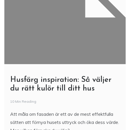
Husfärg inspiration: Så väljer
du rätt kulör till ditt hus
10 Min Reading
Att måla om fasaden är ett av de mest effektfulla
sätten att förnya husets uttryck och öka dess värde.