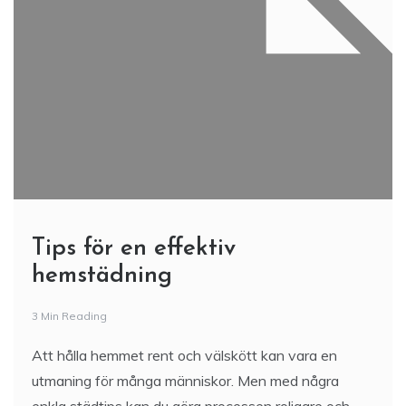
Tips för en effektiv
hemstädning
3 Min Reading
Att hålla hemmet rent och välskött kan vara en
utmaning för många människor. Men med några