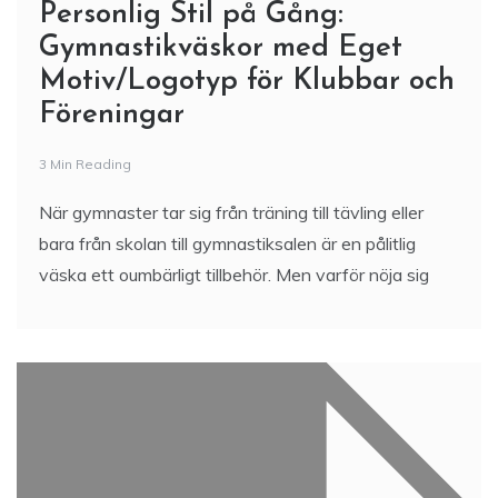
Personlig Stil på Gång:
Gymnastikväskor med Eget
Motiv/Logotyp för Klubbar och
Föreningar
3 Min Reading
När gymnaster tar sig från träning till tävling eller
bara från skolan till gymnastiksalen är en pålitlig
väska ett oumbärligt tillbehör. Men varför nöja sig