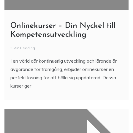
Onlinekurser – Din Nyckel till
Kompetensutveckling
3 Min Reading
I en värld där kontinuerlig utveckling och lärande är
avgörande för framgång, erbjuder onlinekurser en
perfekt lösning för att hålla sig uppdaterad. Dessa
kurser ger