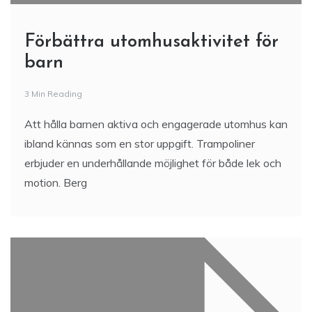
Förbättra utomhusaktivitet för
barn
3 Min Reading
Att hålla barnen aktiva och engagerade utomhus kan
ibland kännas som en stor uppgift. Trampoliner
erbjuder en underhållande möjlighet för både lek och
motion. Berg