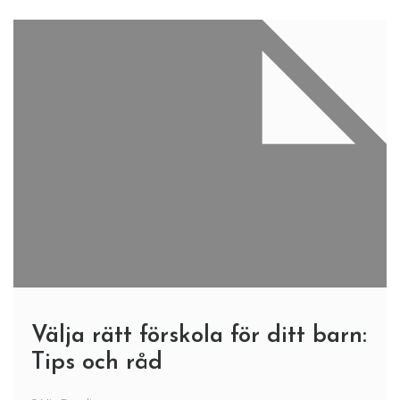
Välja rätt förskola för ditt barn:
Tips och råd