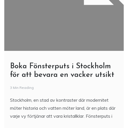
Boka Fönsterputs i Stockholm
för att bevara en vacker utsikt
3 Min Reading
Stockholm, en stad av kontraster där modernitet
möter historia och vatten möter land, är en plats där
varje vy förtjänar att vara kristallklar. Fönsterputs i