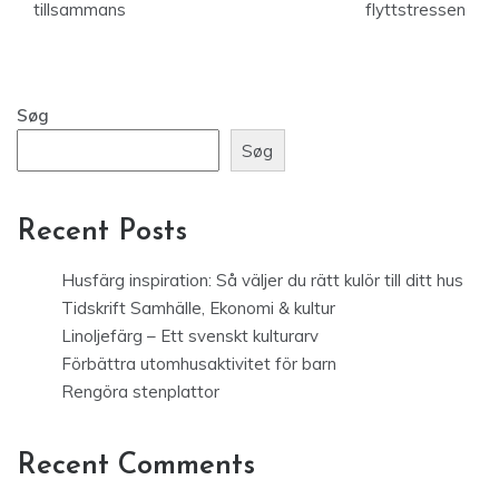
tillsammans
flyttstressen
Søg
Søg
Recent Posts
Husfärg inspiration: Så väljer du rätt kulör till ditt hus
Tidskrift Samhälle, Ekonomi & kultur
Linoljefärg – Ett svenskt kulturarv
Förbättra utomhusaktivitet för barn
Rengöra stenplattor
Recent Comments