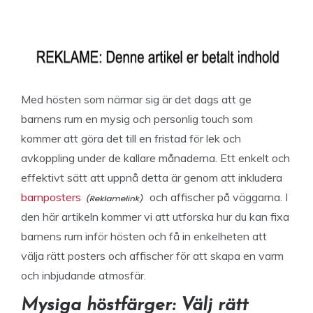
Med hösten som närmar sig är det dags att ge
barnens rum en mysig och personlig touch som
kommer att göra det till en fristad för lek och
avkoppling under de kallare månaderna. Ett enkelt och
effektivt sätt att uppnå detta är genom att inkludera
barnposters
och affischer på väggarna. I
den här artikeln kommer vi att utforska hur du kan fixa
barnens rum inför hösten och få in enkelheten att
välja rätt posters och affischer för att skapa en varm
och inbjudande atmosfär.
Mysiga höstfärger: Välj rätt