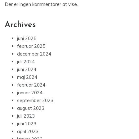
Der er ingen kommentarer at vise.
Archives
juni 2025
februar 2025
december 2024
juli 2024
juni 2024
maj 2024
februar 2024
januar 2024
september 2023
august 2023
juli 2023
juni 2023
april 2023