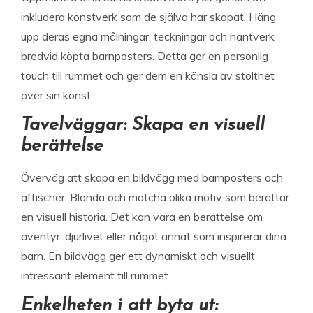
inkludera konstverk som de själva har skapat. Häng
upp deras egna målningar, teckningar och hantverk
bredvid köpta barnposters. Detta ger en personlig
touch till rummet och ger dem en känsla av stolthet
över sin konst.
Tavelväggar: Skapa en visuell
berättelse
Överväg att skapa en bildvägg med barnposters och
affischer. Blanda och matcha olika motiv som berättar
en visuell historia. Det kan vara en berättelse om
äventyr, djurlivet eller något annat som inspirerar dina
barn. En bildvägg ger ett dynamiskt och visuellt
intressant element till rummet.
Enkelheten i att byta ut: