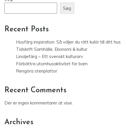
Søg
Recent Posts
Husfärg inspiration: Så väljer du rätt kulör till ditt hus
Tidskrift Samhälle, Ekonomi & kultur
Linoljefärg – Ett svenskt kulturarv
Förbättra utomhusaktivitet för barn
Rengöra stenplattor
Recent Comments
Der er ingen kommentarer at vise.
Archives