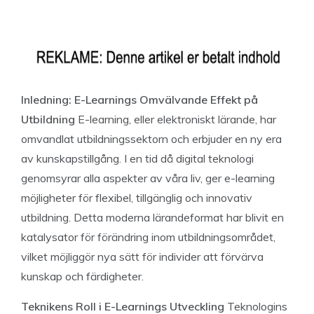
Inledning: E-Learnings Omvälvande Effekt på
Utbildning
E-learning, eller elektroniskt lärande, har
omvandlat utbildningssektorn och erbjuder en ny era
av kunskapstillgång. I en tid då digital teknologi
genomsyrar alla aspekter av våra liv, ger e-learning
möjligheter för flexibel, tillgänglig och innovativ
utbildning. Detta moderna lärandeformat har blivit en
katalysator för förändring inom utbildningsområdet,
vilket möjliggör nya sätt för individer att förvärva
kunskap och färdigheter.
Teknikens Roll i E-Learnings Utveckling
Teknologins