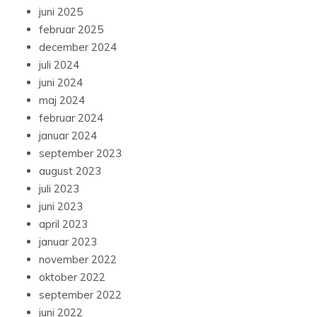
juni 2025
februar 2025
december 2024
juli 2024
juni 2024
maj 2024
februar 2024
januar 2024
september 2023
august 2023
juli 2023
juni 2023
april 2023
januar 2023
november 2022
oktober 2022
september 2022
juni 2022